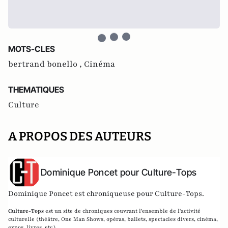
MOTS-CLES
bertrand bonello ,
Cinéma
THEMATIQUES
Culture
A PROPOS DES AUTEURS
Dominique Poncet pour Culture-Tops
Dominique Poncet est chroniqueuse pour Culture-Tops.
Culture-Tops
est un site de chroniques couvrant l'ensemble de l'activité
culturelle (théâtre, One Man Shows, opéras, ballets, spectacles divers, cinéma,
expos, livres, etc.).