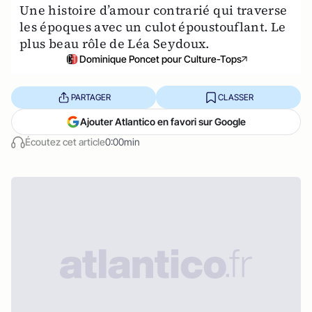
Une histoire d’amour contrarié qui traverse
les époques avec un culot époustouflant. Le
plus beau rôle de Léa Seydoux.
Dominique Poncet pour Culture-Tops
PARTAGER
CLASSER
Ajouter Atlantico en favori sur Google
Écoutez cet article
0:00min