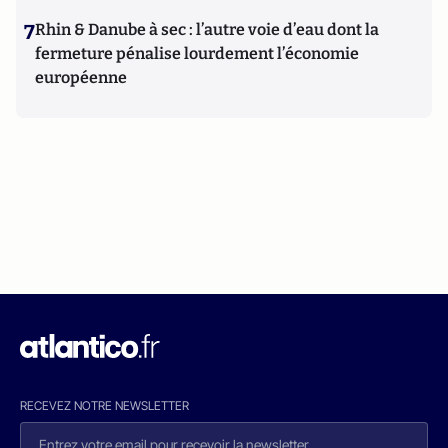
7
Rhin & Danube à sec : l’autre voie d’eau dont la
fermeture pénalise lourdement l’économie
européenne
RECEVEZ NOTRE NEWSLETTER