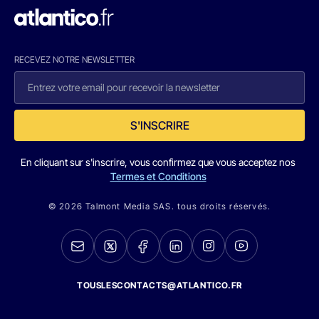
RECEVEZ NOTRE NEWSLETTER
S'INSCRIRE
En cliquant sur s'inscrire, vous confirmez que vous acceptez nos
Termes et Conditions
© 2026 Talmont Media SAS. tous droits réservés.
TOUSLESCONTACTS@ATLANTICO.FR