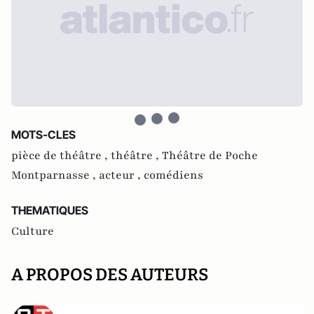
MOTS-CLES
pièce de théâtre ,
théâtre ,
Théâtre de Poche
Montparnasse ,
acteur ,
comédiens
THEMATIQUES
Culture
A PROPOS DES AUTEURS