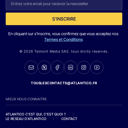
S'INSCRIRE
En cliquant sur s'inscrire, vous confirmez que vous acceptez nos
Termes et Conditions
© 2026 Talmont Media SAS. tous droits réservés.
TOUSLESCONTACTS@ATLANTICO.FR
MIEUX NOUS CONNAITRE
ATLANTICO C'EST QUI, C'EST QUOI ?
/
LE RESEAU D'ATLANTICO
/
CONTACT