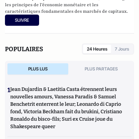
les principes de l’économie monétaire et les
caractéristiques fondamentales des marchés de capitaux.
SUIVRE
POPULAIRES
24 Heures
7 Jours
PLUS LUS
PLUS PARTAGES
1
Jean Dujardin & Laetitia Casta étrennent leurs
nouvelles amours, Vanessa Paradis & Samuel
Benchetrit enterrent le leur; Leonardo di Caprio
fond, Victoria Beckham fait du brukini, Cristiano
Ronaldo du bisco-fils; Suri ex Cruise joue du
Shakespeare queer