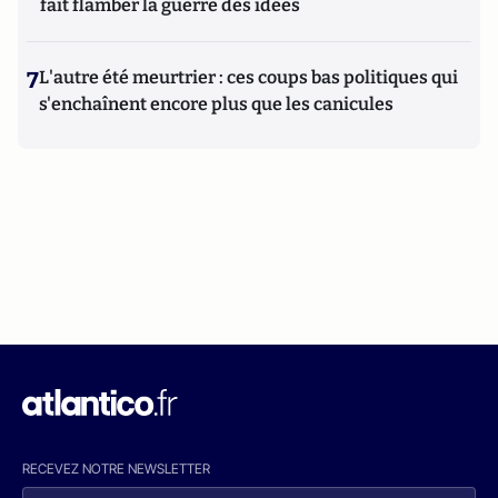
fait flamber la guerre des idées
7
L'autre été meurtrier : ces coups bas politiques qui
s'enchaînent encore plus que les canicules
RECEVEZ NOTRE NEWSLETTER