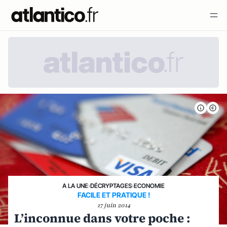
A LA UNE
›
DÉCRYPTAGES
›
ECONOMIE
FACILE ET PRATIQUE !
17 juin 2014
L’inconnue dans votre poche :