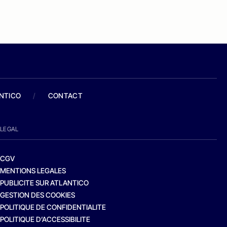
ANTICO
/
CONTACT
LEGAL
CGV
MENTIONS LEGALES
PUBLICITE SUR ATLANTICO
GESTION DES COOKIES
POLITIQUE DE CONFIDENTIALITE
POLITIQUE D’ACCESSIBILITE