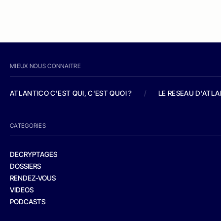
MIEUX NOUS CONNAITRE
ATLANTICO C'EST QUI, C'EST QUOI ?
/
LE RESEAU D'ATL
CATEGORIES
DECRYPTAGES
DOSSIERS
RENDEZ-VOUS
VIDEOS
PODCASTS