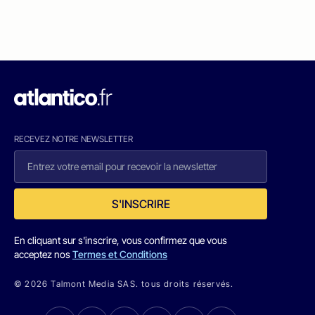
RECEVEZ NOTRE NEWSLETTER
S'INSCRIRE
En cliquant sur s'inscrire, vous confirmez que vous
acceptez nos
Termes et Conditions
© 2026 Talmont Media SAS. tous droits réservés.