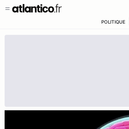
POLITIQUE