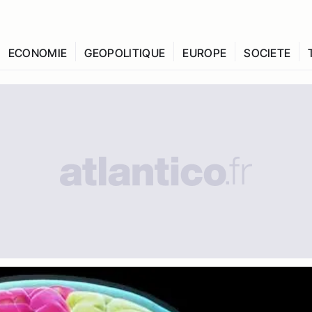
ECONOMIE
GEOPOLITIQUE
EUROPE
SOCIETE