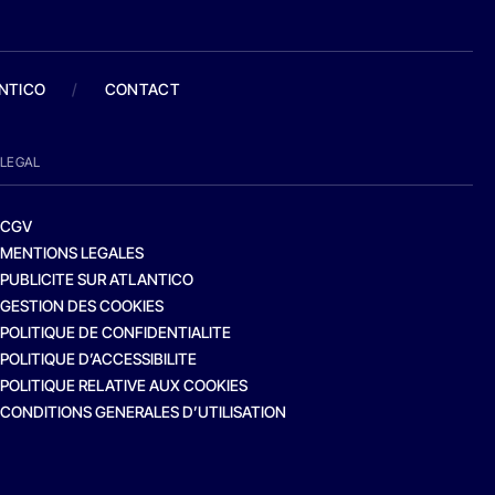
ANTICO
/
CONTACT
LEGAL
CGV
MENTIONS LEGALES
PUBLICITE SUR ATLANTICO
GESTION DES COOKIES
POLITIQUE DE CONFIDENTIALITE
POLITIQUE D’ACCESSIBILITE
POLITIQUE RELATIVE AUX COOKIES
CONDITIONS GENERALES D’UTILISATION