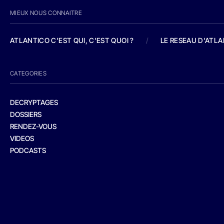
MIEUX NOUS CONNAITRE
ATLANTICO C'EST QUI, C'EST QUOI ?
/
LE RESEAU D'ATL
CATEGORIES
DECRYPTAGES
DOSSIERS
RENDEZ-VOUS
VIDEOS
PODCASTS