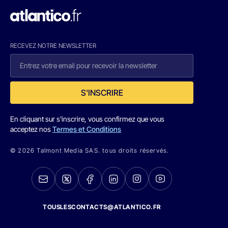
RECEVEZ NOTRE NEWSLETTER
S'INSCRIRE
En cliquant sur s'inscrire, vous confirmez que vous
acceptez nos
Termes et Conditions
© 2026 Talmont Media SAS. tous droits réservés.
TOUSLESCONTACTS@ATLANTICO.FR