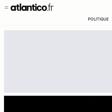
POLITIQUE