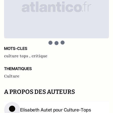
MOTS-CLES
culture tops ,
critique
THEMATIQUES
Culture
A PROPOS DES AUTEURS
Elisabeth Autet pour Culture-Tops