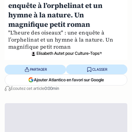
enquête à l’orphelinat et un
hymne à la nature. Un
magnifique petit roman
"L'heure des oiseaux" : une enquête à
l’orphelinat et un hymne à la nature. Un
magnifique petit roman
Elisabeth Autet pour Culture-Tops
PARTAGER
CLASSER
Ajouter Atlantico en favori sur Google
Écoutez cet article
0:00min