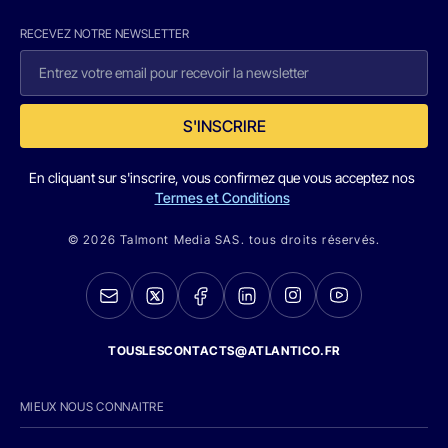
RECEVEZ NOTRE NEWSLETTER
S'INSCRIRE
En cliquant sur s'inscrire, vous confirmez que vous acceptez nos
Termes et Conditions
© 2026 Talmont Media SAS. tous droits réservés.
TOUSLESCONTACTS@ATLANTICO.FR
MIEUX NOUS CONNAITRE