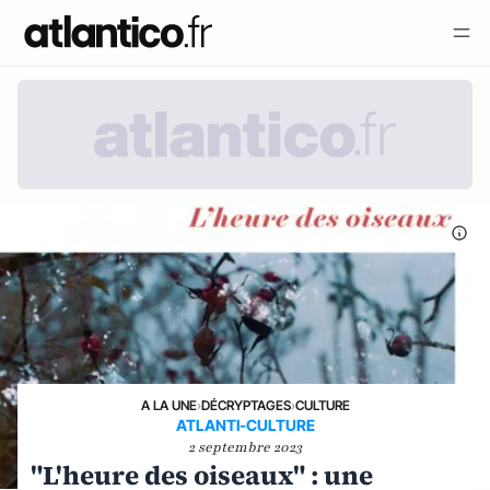
A LA UNE
›
DÉCRYPTAGES
›
CULTURE
ATLANTI-CULTURE
2 septembre 2023
"L'heure des oiseaux" : une