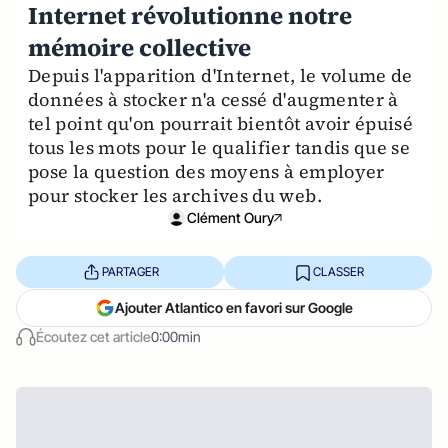
Internet révolutionne notre
mémoire collective
Depuis l'apparition d'Internet, le volume de
données à stocker n'a cessé d'augmenter à
tel point qu'on pourrait bientôt avoir épuisé
tous les mots pour le qualifier tandis que se
pose la question des moyens à employer
pour stocker les archives du web.
Clément Oury
PARTAGER
CLASSER
Ajouter Atlantico en favori sur Google
Écoutez cet article
0:00min