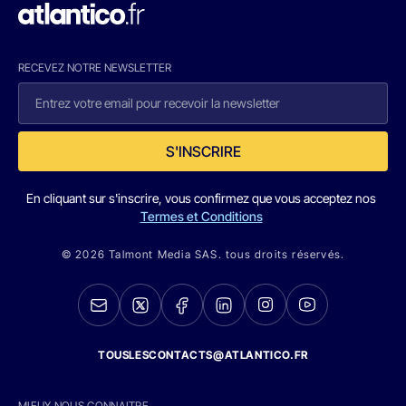
RECEVEZ NOTRE NEWSLETTER
S'INSCRIRE
En cliquant sur s'inscrire, vous confirmez que vous acceptez nos
Termes et Conditions
© 2026 Talmont Media SAS. tous droits réservés.
TOUSLESCONTACTS@ATLANTICO.FR
MIEUX NOUS CONNAITRE