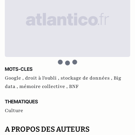
MOTS-CLES
Google ,
droit à l'oubli ,
stockage de données ,
Big
data ,
mémoire collective ,
BNF
THEMATIQUES
Culture
A PROPOS DES AUTEURS