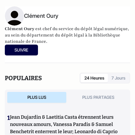
Clément Oury
Clément Oury
est chef du service du dépôt légal numérique,
au sein du département du dépôt légal à la Bibliothèque
nationale de France.
SUIVRE
POPULAIRES
24 Heures
7 Jours
PLUS LUS
PLUS PARTAGES
1
Jean Dujardin & Laetitia Casta étrennent leurs
nouveaux amours, Vanessa Paradis & Samuel
Benchetrit enterrent le leur; Leonardo di Caprio