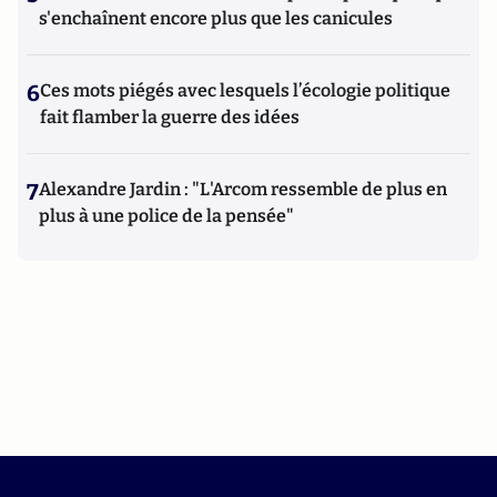
s'enchaînent encore plus que les canicules
6
Ces mots piégés avec lesquels l’écologie politique
fait flamber la guerre des idées
7
Alexandre Jardin : "L'Arcom ressemble de plus en
plus à une police de la pensée"