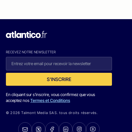
RECEVEZ NOTRE NEWSLETTER
S'INSCRIRE
En cliquant sur s'inscrire, vous confirmez que vous
acceptez nos
Termes et Conditions
© 2026 Talmont Media SAS. tous droits réservés.