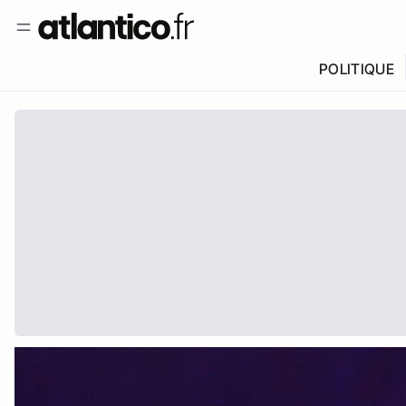
POLITIQUE