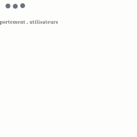
portement ,
utilisateurs