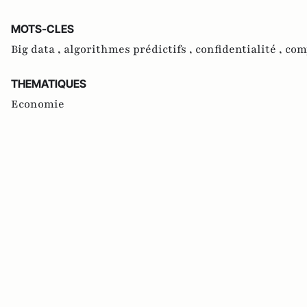
MOTS-CLES
Big data ,
algorithmes prédictifs ,
confidentialité ,
com
THEMATIQUES
Economie