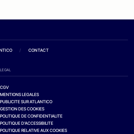
ANTICO
/
CONTACT
LEGAL
CGV
MENTIONS LEGALES
PUBLICITE SUR ATLANTICO
GESTION DES COOKIES
POLITIQUE DE CONFIDENTIALITE
POLITIQUE D’ACCESSIBILITE
POLITIQUE RELATIVE AUX COOKIES