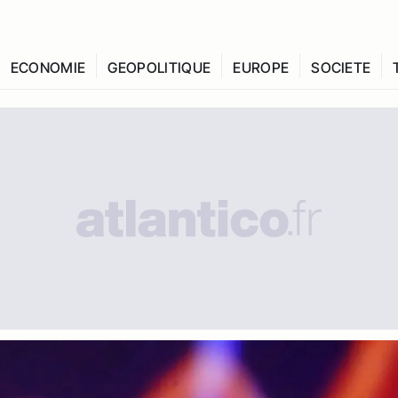
ECONOMIE
GEOPOLITIQUE
EUROPE
SOCIETE