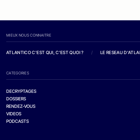
MIEUX NOUS CONNAITRE
ATLANTICO C'EST QUI, C'EST QUOI ?
/
LE RESEAU D'ATL
CATEGORIES
DECRYPTAGES
DOSSIERS
RENDEZ-VOUS
VIDEOS
PODCASTS