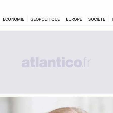
ECONOMIE
GEOPOLITIQUE
EUROPE
SOCIETE