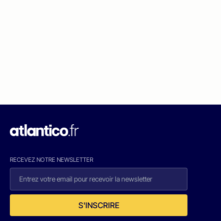
RECEVEZ NOTRE NEWSLETTER
S'INSCRIRE