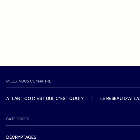
MIEUX NOUS CONNAITRE
ATLANTICO C'EST QUI, C'EST QUOI ?
/
LE RESEAU D'ATL
CATEGORIES
DECRYPTAGES