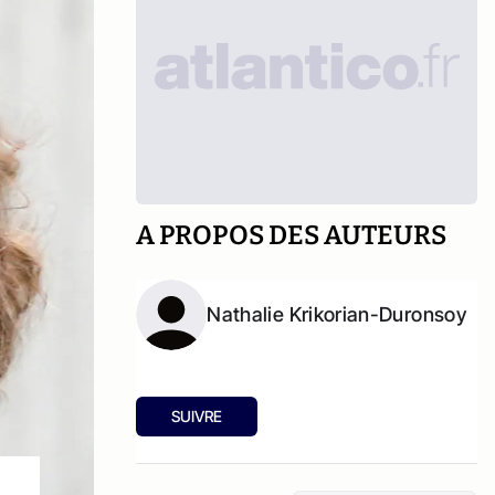
A PROPOS DES AUTEURS
Nathalie Krikorian-Duronsoy
SUIVRE