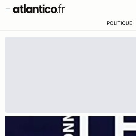
POLITIQUE