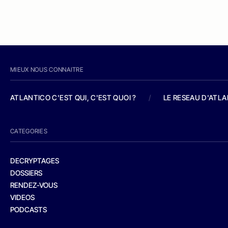
MIEUX NOUS CONNAITRE
ATLANTICO C'EST QUI, C'EST QUOI ?
/
LE RESEAU D'ATL
CATEGORIES
DECRYPTAGES
DOSSIERS
RENDEZ-VOUS
VIDEOS
PODCASTS