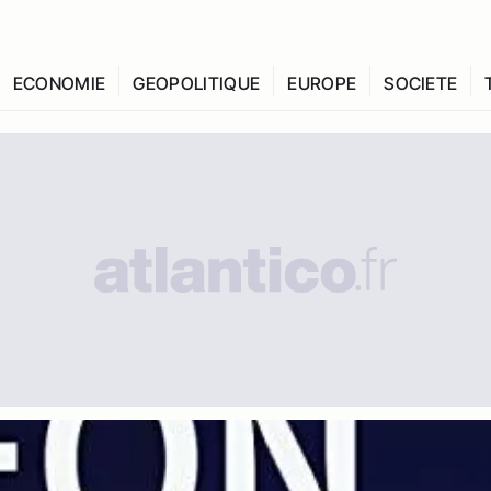
ECONOMIE
GEOPOLITIQUE
EUROPE
SOCIETE