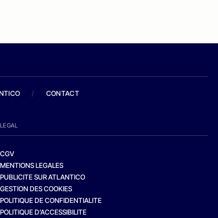
ANTICO
/
CONTACT
LEGAL
CGV
MENTIONS LEGALES
PUBLICITE SUR ATLANTICO
GESTION DES COOKIES
POLITIQUE DE CONFIDENTIALITE
POLITIQUE D’ACCESSIBILITE