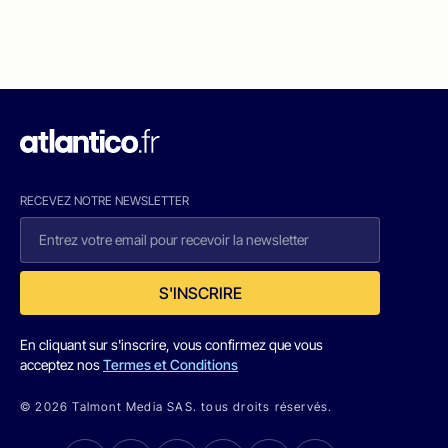
RECEVEZ NOTRE NEWSLETTER
S'INSCRIRE
En cliquant sur s'inscrire, vous confirmez que vous
acceptez nos
Termes et Conditions
© 2026 Talmont Media SAS. tous droits réservés.