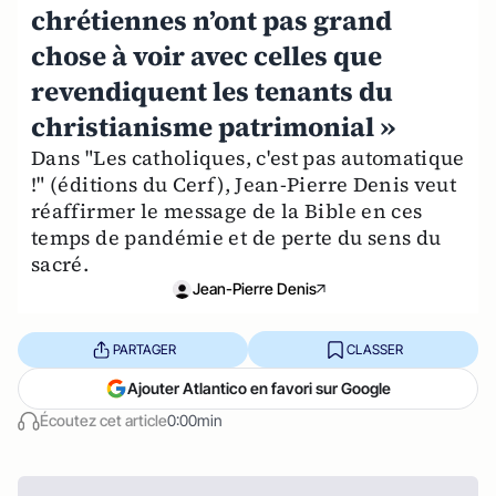
chrétiennes n’ont pas grand
chose à voir avec celles que
revendiquent les tenants du
christianisme patrimonial »
Dans "Les catholiques, c'est pas automatique
!" (éditions du Cerf), Jean-Pierre Denis veut
réaffirmer le message de la Bible en ces
temps de pandémie et de perte du sens du
sacré.
Jean-Pierre Denis
PARTAGER
CLASSER
Ajouter Atlantico en favori sur Google
Écoutez cet article
0:00min