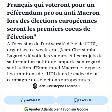
Français qui voteront pour un
référendum pro ou anti Macron
lors des élections européennes
seront les premiers cocus de
l'élection"
A l'occasion de l'université d'été de l'UDI,
organisée ce week-end, Jean-Christophe
Lagarde dévoile les valeurs et les projets de
sa formation politique, apporte son regard
sur l'action d'Emmanuel Macron et expose
les ambitions de l'UDI dans le cadre de la
campagne des élections européennes.
Jean-Christophe Lagarde
PARTAGER
CLASSER
Ajouter Atlantico en favori sur Google