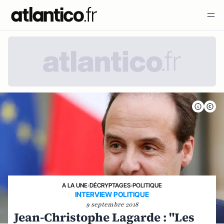
A LA UNE
›
DÉCRYPTAGES
›
POLITIQUE
INTERVIEW POLITIQUE
9 septembre 2018
Jean-Christophe Lagarde : "Les