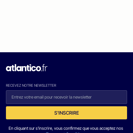
RECEVEZ NOTRE NEWSLETTER
S'INSCRIRE
En cliquant sur s'inscrire, vous confirmez que vous acceptez nos