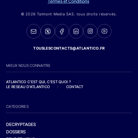
Termes et Conditions
© 2026 Talmont Media SAS. tous droits réservés.
TOUSLESCONTACTS@ATLANTICO.FR
MIEUX NOUS CONNAITRE
ATLANTICO C'EST QUI, C'EST QUOI ?
/
LE RESEAU D'ATLANTICO
/
CONTACT
CATEGORIES
DECRYPTAGES
DOSSIERS