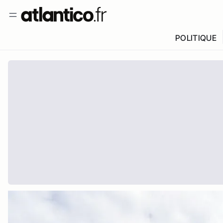
POLITIQUE