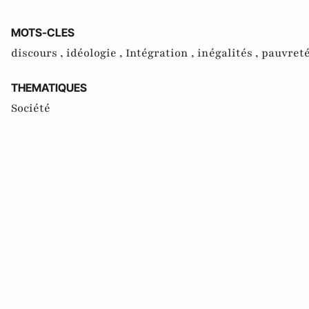
MOTS-CLES
discours ,
idéologie ,
Intégration ,
inégalités ,
pauvreté
THEMATIQUES
Société