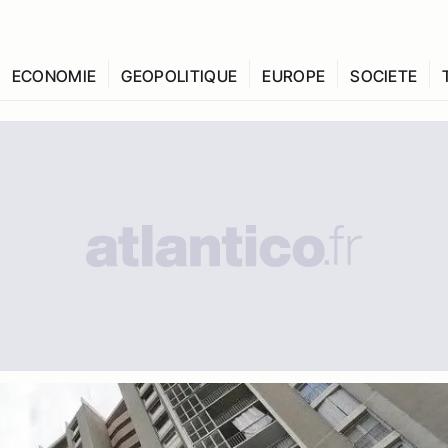
ECONOMIE
GEOPOLITIQUE
EUROPE
SOCIETE