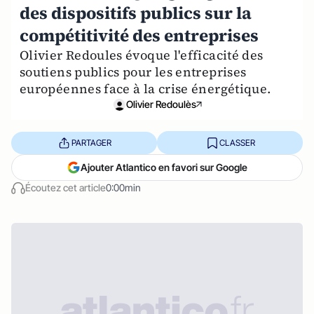
des dispositifs publics sur la
compétitivité des entreprises
Olivier Redoules évoque l'efficacité des
soutiens publics pour les entreprises
européennes face à la crise énergétique.
Olivier Redoulès
PARTAGER
CLASSER
Ajouter Atlantico en favori sur Google
Écoutez cet article
0:00min