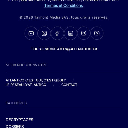
Termes et Conditions
© 2026 Talmont Media SAS. tous droits réservés.
TOUSLESCONTACTS@ATLANTICO.FR
MIEUX NOUS CONNAITRE
ATLANTICO C'EST QUI, C'EST QUOI ?
/
LE RESEAU D'ATLANTICO
/
CONTACT
CATEGORIES
DECRYPTAGES
DOSSIERS