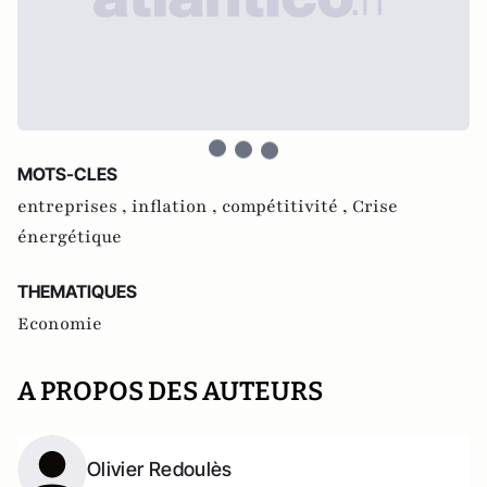
MOTS-CLES
entreprises ,
inflation ,
compétitivité ,
Crise
énergétique
THEMATIQUES
Economie
A PROPOS DES AUTEURS
Olivier Redoulès