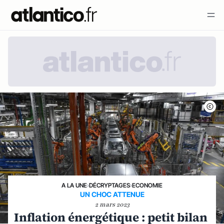
A LA UNE
›
DÉCRYPTAGES
›
ECONOMIE
UN CHOC ATTENUE
2 mars 2023
Inflation énergétique : petit bilan