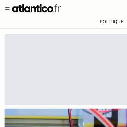
POLITIQUE