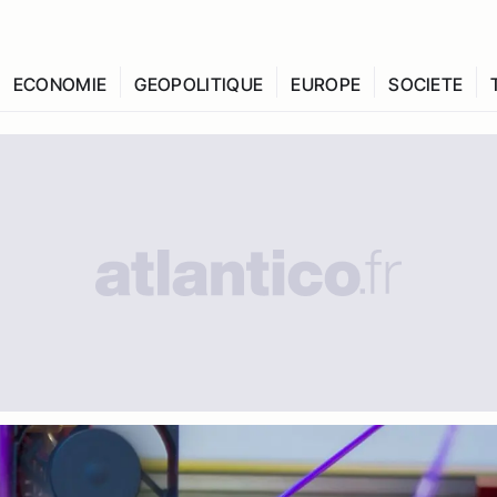
ECONOMIE
GEOPOLITIQUE
EUROPE
SOCIETE