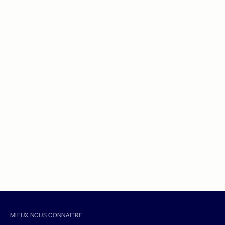
MIEUX NOUS CONNAITRE