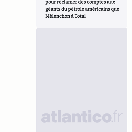
pour réclamer des comptes aux
géants du pétrole américains que
Mélenchon à Total