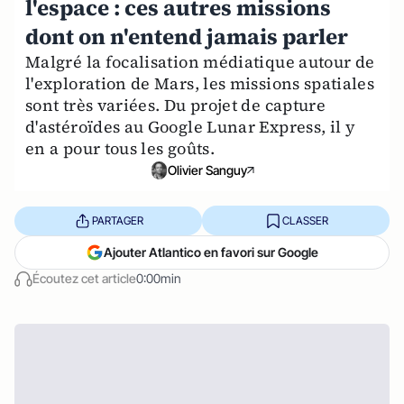
l'espace : ces autres missions
dont on n'entend jamais parler
Malgré la focalisation médiatique autour de
l'exploration de Mars, les missions spatiales
sont très variées. Du projet de capture
d'astéroïdes au Google Lunar Express, il y
en a pour tous les goûts.
Olivier Sanguy
PARTAGER
CLASSER
Ajouter Atlantico en favori sur Google
Écoutez cet article
0:00min