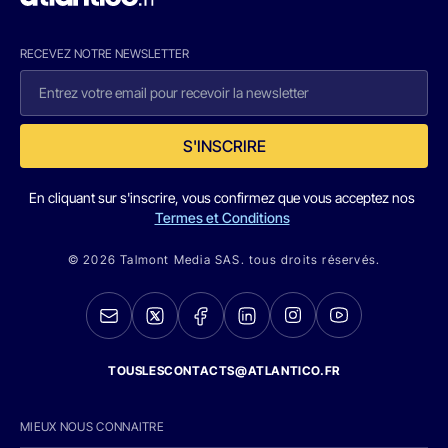
RECEVEZ NOTRE NEWSLETTER
S'INSCRIRE
En cliquant sur s'inscrire, vous confirmez que vous acceptez nos
Termes et Conditions
© 2026 Talmont Media SAS. tous droits réservés.
TOUSLESCONTACTS@ATLANTICO.FR
MIEUX NOUS CONNAITRE