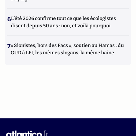
6
L’été 2026 confirme tout ce que les écologistes
disent depuis 50 ans : non, et voilà pourquoi
7
« Sionistes, hors des Facs », soutien au Hamas : du
GUD à LFI, les mêmes slogans, la même haine