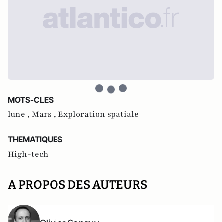
MOTS-CLES
lune ,
Mars ,
Exploration spatiale
THEMATIQUES
High-tech
A PROPOS DES AUTEURS