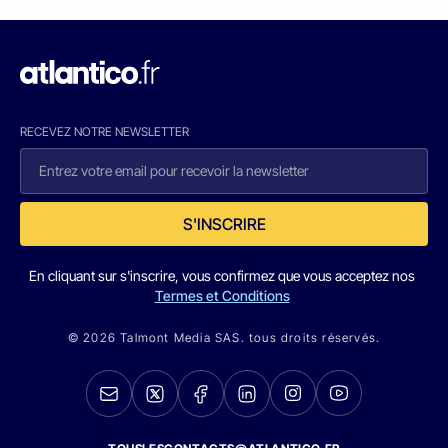
RECEVEZ NOTRE NEWSLETTER
S'INSCRIRE
En cliquant sur s'inscrire, vous confirmez que vous acceptez nos
Termes et Conditions
© 2026 Talmont Media SAS. tous droits réservés.