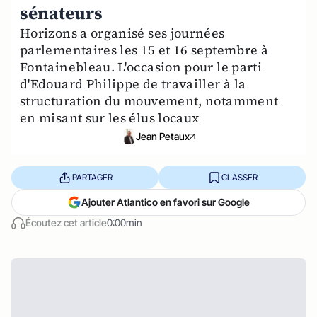
sénateurs
Horizons a organisé ses journées
parlementaires les 15 et 16 septembre à
Fontainebleau. L'occasion pour le parti
d'Edouard Philippe de travailler à la
structuration du mouvement, notamment
en misant sur les élus locaux
Jean Petaux
PARTAGER
CLASSER
Ajouter Atlantico en favori sur Google
Écoutez cet article
0:00min