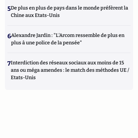
5
De plus en plus de pays dans le monde préfèrent la
Chine aux Etats-Unis
6
Alexandre Jardin : "L'Arcom ressemble de plus en
plus à une police de la pensée"
7
Interdiction des réseaux sociaux aux moins de 15
ans ou méga amendes : le match des méthodes UE /
Etats-Unis