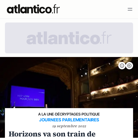
A LA UNE
›
DÉCRYPTAGES
›
POLITIQUE
JOURNEES PARLEMENTAIRES
19 septembre 2022
Horizons va son train de