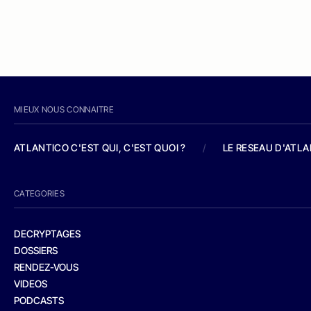
MIEUX NOUS CONNAITRE
ATLANTICO C'EST QUI, C'EST QUOI ?
/
LE RESEAU D'ATL
CATEGORIES
DECRYPTAGES
DOSSIERS
RENDEZ-VOUS
VIDEOS
PODCASTS