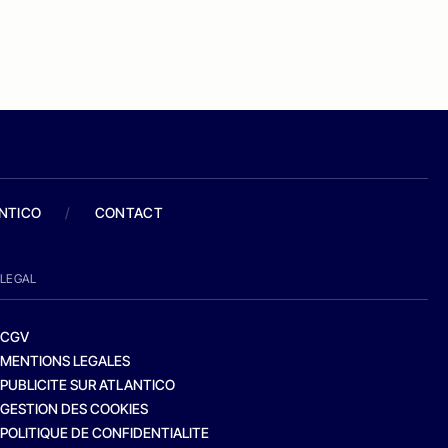
ANTICO
/
CONTACT
LEGAL
CGV
MENTIONS LEGALES
PUBLICITE SUR ATLANTICO
GESTION DES COOKIES
POLITIQUE DE CONFIDENTIALITE