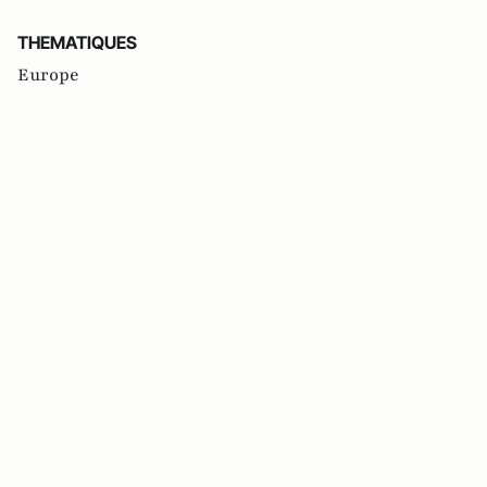
THEMATIQUES
Europe