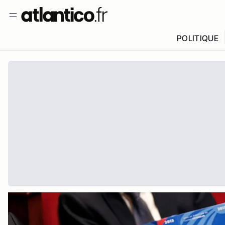
POLITIQUE