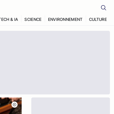
TECH & IA
SCIENCE
ENVIRONNEMENT
CULTURE