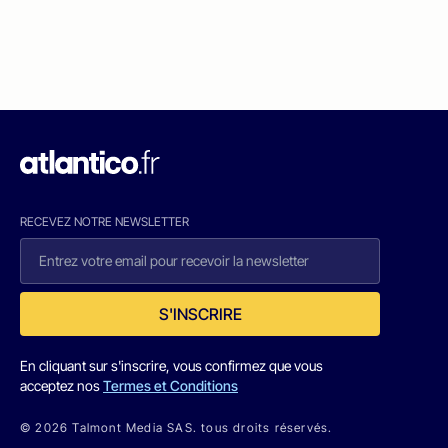
RECEVEZ NOTRE NEWSLETTER
S'INSCRIRE
En cliquant sur s'inscrire, vous confirmez que vous
acceptez nos
Termes et Conditions
© 2026 Talmont Media SAS. tous droits réservés.