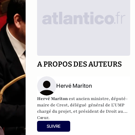
A PROPOS DES AUTEURS
Hervé Mariton
Hervé Mariton
est ancien ministre, député-
maire de Crest, délégué général de L’UMP
chargé du projet, et président de
Droit au
Cœur.
SUIVRE