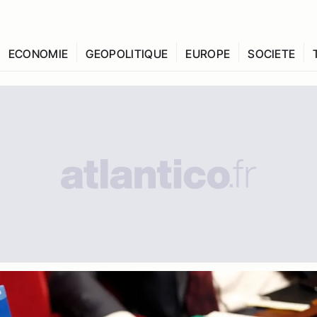
ECONOMIE
GEOPOLITIQUE
EUROPE
SOCIETE