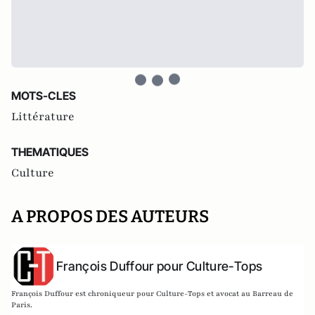
MOTS-CLES
Littérature
THEMATIQUES
Culture
A PROPOS DES AUTEURS
François Duffour pour Culture-Tops
François Duffour est chroniqueur pour Culture-Tops et avocat au Barreau de
Paris.