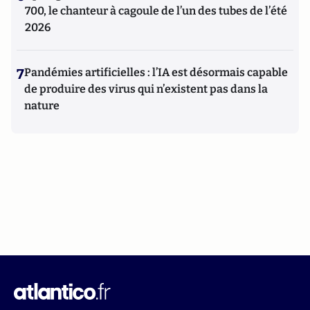
700, le chanteur à cagoule de l’un des tubes de l’été
2026
7
Pandémies artificielles : l’IA est désormais capable
de produire des virus qui n’existent pas dans la
nature