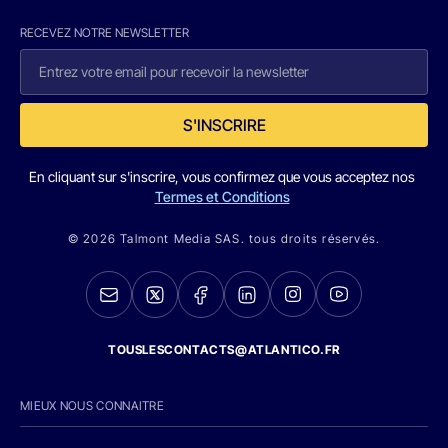
RECEVEZ NOTRE NEWSLETTER
S'INSCRIRE
En cliquant sur s'inscrire, vous confirmez que vous acceptez nos
Termes et Conditions
© 2026 Talmont Media SAS. tous droits réservés.
TOUSLESCONTACTS@ATLANTICO.FR
MIEUX NOUS CONNAITRE