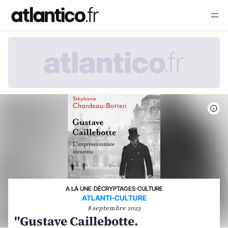
A LA UNE
›
DÉCRYPTAGES
›
CULTURE
ATLANTI-CULTURE
8 septembre 2023
"Gustave Caillebotte.