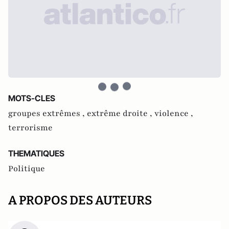
MOTS-CLES
groupes extrêmes ,
extrême droite ,
violence ,
terrorisme
THEMATIQUES
Politique
A PROPOS DES AUTEURS