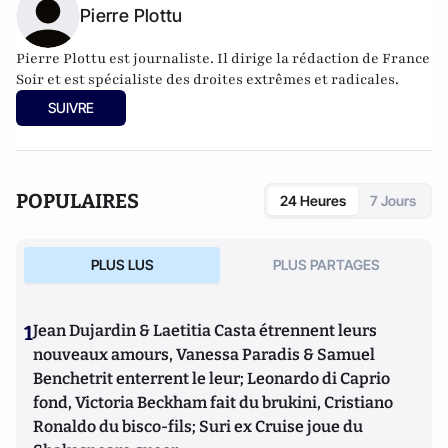
Pierre Plottu
Pierre Plottu est journaliste. Il dirige la rédaction de France
Soir et est spécialiste des droites extrêmes et radicales.
SUIVRE
POPULAIRES
24 Heures
7 Jours
PLUS LUS
PLUS PARTAGES
1
Jean Dujardin & Laetitia Casta étrennent leurs
nouveaux amours, Vanessa Paradis & Samuel
Benchetrit enterrent le leur; Leonardo di Caprio
fond, Victoria Beckham fait du brukini, Cristiano
Ronaldo du bisco-fils; Suri ex Cruise joue du