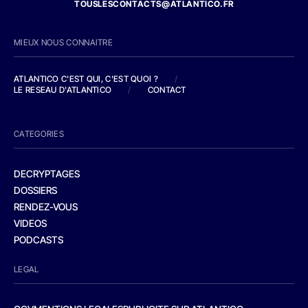
TOUSLESCONTACTS@ATLANTICO.FR
MIEUX NOUS CONNAITRE
ATLANTICO C'EST QUI, C'EST QUOI ?
/
LE RESEAU D'ATLANTICO
/
CONTACT
CATEGORIES
DECRYPTAGES
DOSSIERS
RENDEZ-VOUS
VIDEOS
PODCASTS
LEGAL