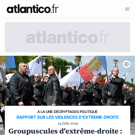
A LA UNE
›
DÉCRYPTAGES
›
POLITIQUE
RAPPORT SUR LES VIOLENCES D'EXTREME-DROITE
14 juin 2019
Groupuscules d'extrême-droite :