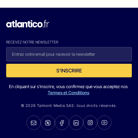
RECEVEZ NOTRE NEWSLETTER
S'INSCRIRE
En cliquant sur s'inscrire, vous confirmez que vous acceptez nos
Termes et Conditions
© 2026 Talmont Media SAS. tous droits réservés.