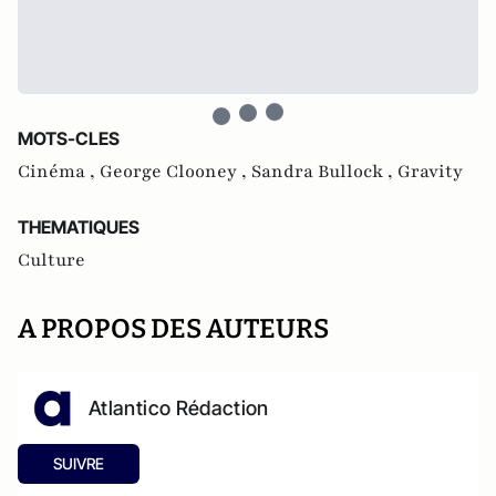
MOTS-CLES
Cinéma ,
George Clooney ,
Sandra Bullock ,
Gravity
THEMATIQUES
Culture
A PROPOS DES AUTEURS
Atlantico Rédaction
SUIVRE