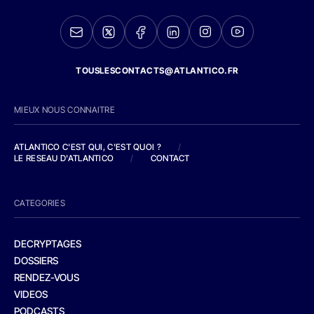
TOUSLESCONTACTS@ATLANTICO.FR
MIEUX NOUS CONNAITRE
ATLANTICO C'EST QUI, C'EST QUOI ?
/
LE RESEAU D'ATLANTICO
/
CONTACT
CATEGORIES
DECRYPTAGES
DOSSIERS
RENDEZ-VOUS
VIDEOS
PODCASTS