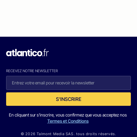
RECEVEZ NOTRE NEWSLETTER
S'INSCRIRE
En cliquant sur s'inscrire, vous confirmez que vous acceptez nos
Termes et Conditions
© 2026 Talmont Media SAS. tous droits réservés.