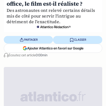
office, le film est-il réaliste ?
Des astronautes ont relevé certains détails
mis de côté pour servir l'intrigue au
détriment de l'exactitude.
Atlantico Rédaction
PARTAGER
CLASSER
Ajouter Atlantico en favori sur Google
Écoutez cet article
0:00min