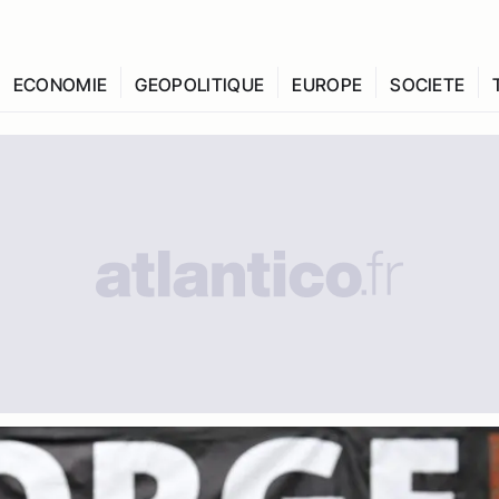
ECONOMIE
GEOPOLITIQUE
EUROPE
SOCIETE