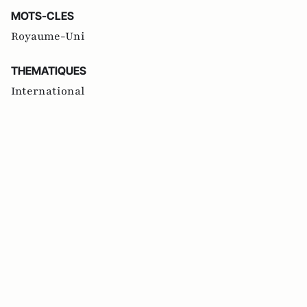
MOTS-CLES
Royaume-Uni
THEMATIQUES
International