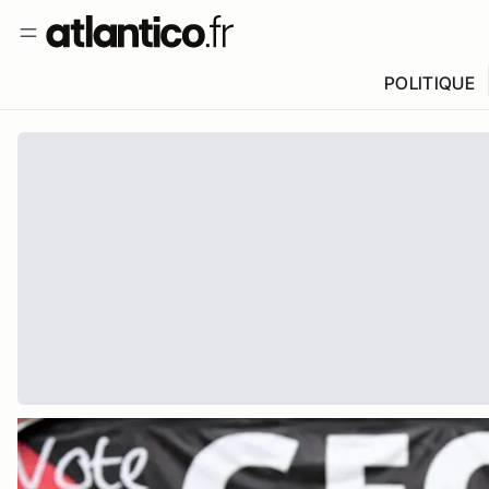
POLITIQUE