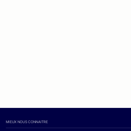
MIEUX NOUS CONNAITRE