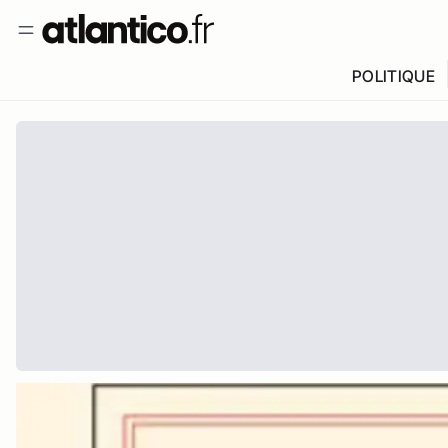
POLITIQUE