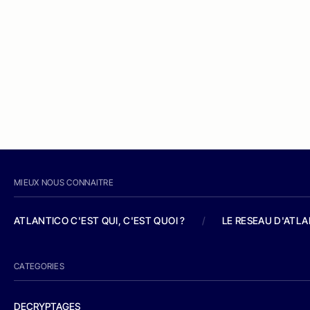
MIEUX NOUS CONNAITRE
ATLANTICO C'EST QUI, C'EST QUOI ?
/
LE RESEAU D'ATL
CATEGORIES
DECRYPTAGES