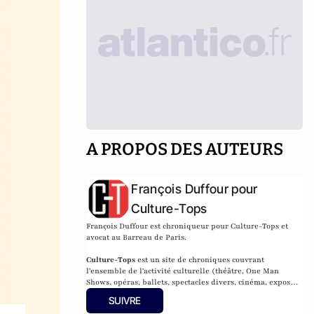
A PROPOS DES AUTEURS
François Duffour pour
Culture-Tops
François Duffour est chroniqueur pour Culture-Tops et
avocat au Barreau de Paris.
Culture-Tops
est un site de chroniques couvrant
l'ensemble de l'activité culturelle (théâtre, One Man
Shows, opéras, ballets, spectacles divers, cinéma, expos,
livres, etc.).
SUIVRE