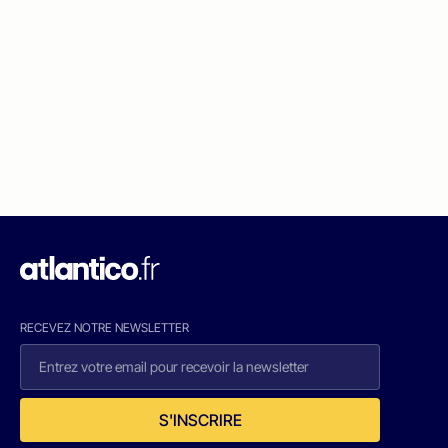
RECEVEZ NOTRE NEWSLETTER
S'INSCRIRE