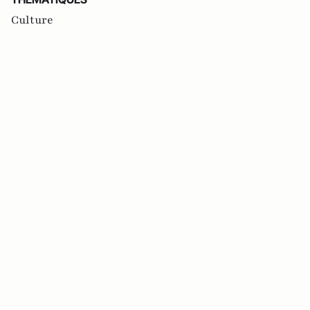
Culture