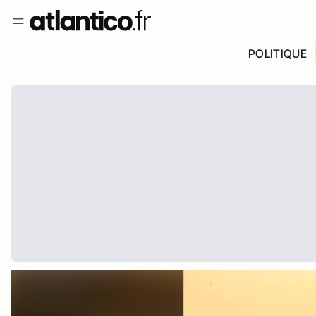
POLITIQUE