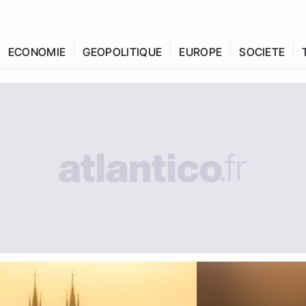
ECONOMIE
GEOPOLITIQUE
EUROPE
SOCIETE