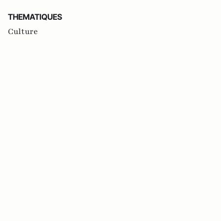
THEMATIQUES
Culture