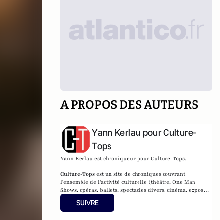
A PROPOS DES AUTEURS
Yann Kerlau pour Culture-
Tops
Yann Kerlau est chroniqueur pour Culture-Tops.
Culture-Tops
est un site de chroniques couvrant
l'ensemble de l'activité culturelle (théâtre, One Man
Shows, opéras, ballets, spectacles divers, cinéma, expos,
livres, etc.).
SUIVRE