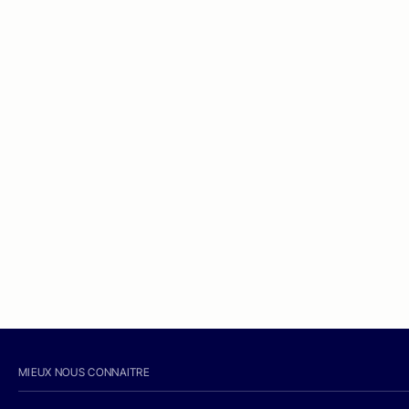
MIEUX NOUS CONNAITRE