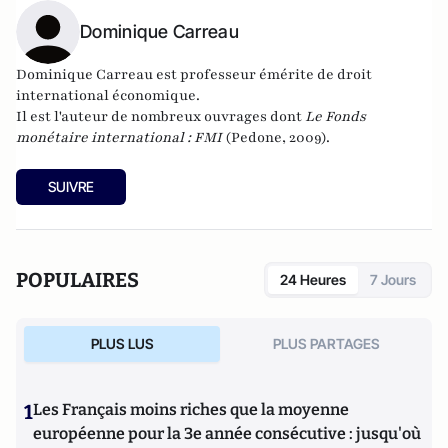
Dominique Carreau
Dominique Carreau est professeur émérite de droit
international économique.
Il est l'auteur de nombreux ouvrages dont
Le Fonds
monétaire international : FMI
(Pedone, 2009).
SUIVRE
POPULAIRES
24 Heures
7 Jours
PLUS LUS
PLUS PARTAGES
1
Les Français moins riches que la moyenne
européenne pour la 3e année consécutive : jusqu'où