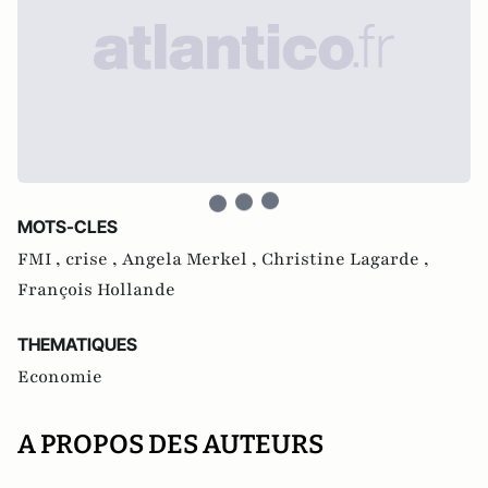
MOTS-CLES
FMI ,
crise ,
Angela Merkel ,
Christine Lagarde ,
François Hollande
THEMATIQUES
Economie
A PROPOS DES AUTEURS