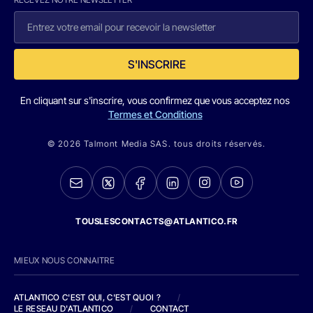
S'INSCRIRE
En cliquant sur s'inscrire, vous confirmez que vous acceptez nos
Termes et Conditions
© 2026 Talmont Media SAS. tous droits réservés.
TOUSLESCONTACTS@ATLANTICO.FR
MIEUX NOUS CONNAITRE
ATLANTICO C'EST QUI, C'EST QUOI ?
/
LE RESEAU D'ATLANTICO
/
CONTACT