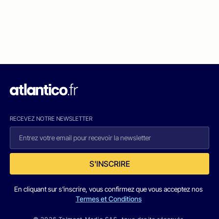
RECEVEZ NOTRE NEWSLETTER
S'INSCRIRE
En cliquant sur s'inscrire, vous confirmez que vous acceptez nos
Termes et Conditions