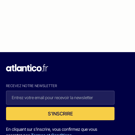
RECEVEZ NOTRE NEWSLETTER
S'INSCRIRE
En cliquant sur s'inscrire, vous confirmez que vous