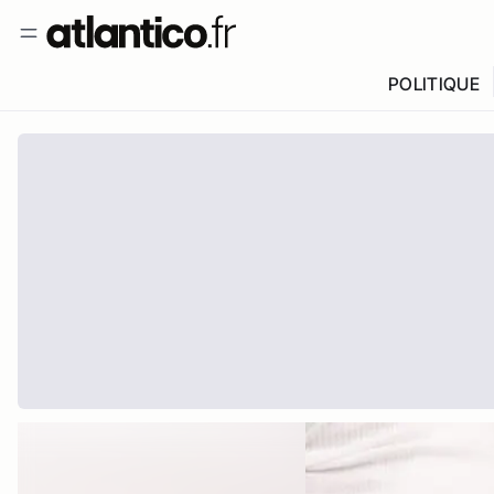
POLITIQUE