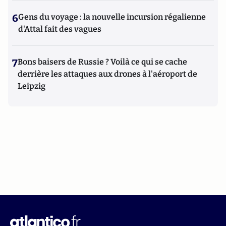
6
Gens du voyage : la nouvelle incursion régalienne
d'Attal fait des vagues
7
Bons baisers de Russie ? Voilà ce qui se cache
derrière les attaques aux drones à l'aéroport de
Leipzig