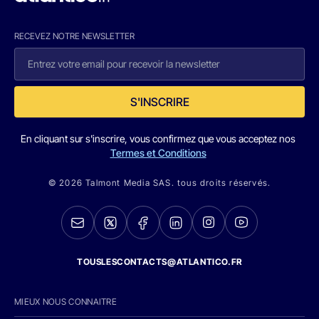
RECEVEZ NOTRE NEWSLETTER
S'INSCRIRE
En cliquant sur s'inscrire, vous confirmez que vous acceptez nos
Termes et Conditions
© 2026 Talmont Media SAS. tous droits réservés.
TOUSLESCONTACTS@ATLANTICO.FR
MIEUX NOUS CONNAITRE