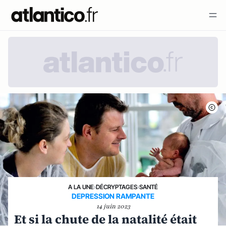
A LA UNE
›
DÉCRYPTAGES
›
SANTÉ
DEPRESSION RAMPANTE
14 juin 2023
Et si la chute de la natalité était