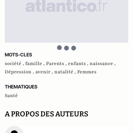
MOTS-CLES
société ,
famille ,
Parents ,
enfants ,
naissance ,
Dépression ,
avenir ,
natalité ,
Femmes
THEMATIQUES
Santé
A PROPOS DES AUTEURS