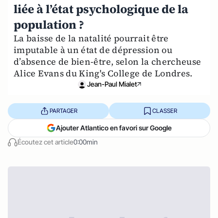
liée à l’état psychologique de la
population ?
La baisse de la natalité pourrait être
imputable à un état de dépression ou
d’absence de bien-être, selon la chercheuse
Alice Evans du King's College de Londres.
Jean-Paul Mialet
PARTAGER
CLASSER
Ajouter Atlantico en favori sur Google
Écoutez cet article
0:00min