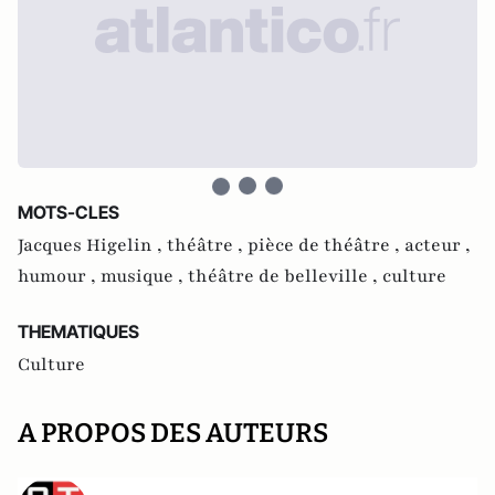
MOTS-CLES
Jacques Higelin ,
théâtre ,
pièce de théâtre ,
acteur ,
humour ,
musique ,
théâtre de belleville ,
culture
THEMATIQUES
Culture
A PROPOS DES AUTEURS