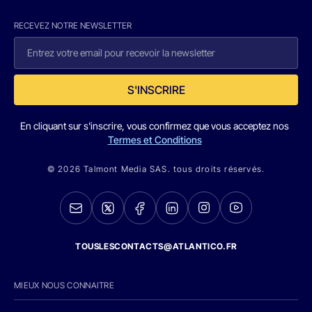
RECEVEZ NOTRE NEWSLETTER
S'INSCRIRE
En cliquant sur s'inscrire, vous confirmez que vous acceptez nos
Termes et Conditions
© 2026 Talmont Media SAS. tous droits réservés.
TOUSLESCONTACTS@ATLANTICO.FR
MIEUX NOUS CONNAITRE