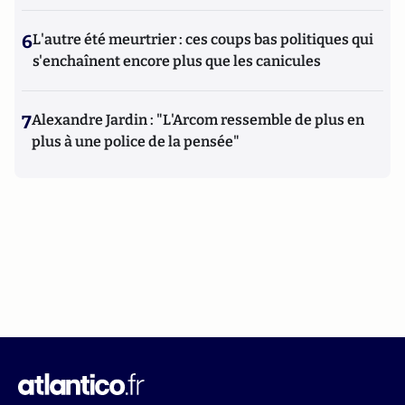
6
L'autre été meurtrier : ces coups bas politiques qui
s'enchaînent encore plus que les canicules
7
Alexandre Jardin : "L'Arcom ressemble de plus en
plus à une police de la pensée"