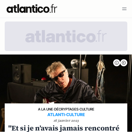
A LA UNE
›
DÉCRYPTAGES
›
CULTURE
ATLANTI-CULTURE
16 janvier 2023
"Et si je n’avais jamais rencontré