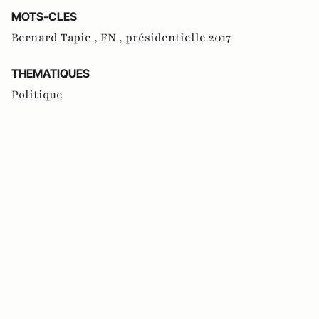
MOTS-CLES
Bernard Tapie ,
FN ,
présidentielle 2017
THEMATIQUES
Politique