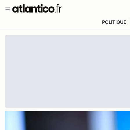
POLITIQUE