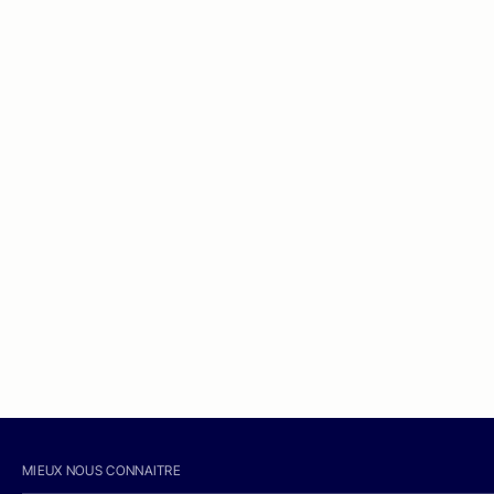
MIEUX NOUS CONNAITRE