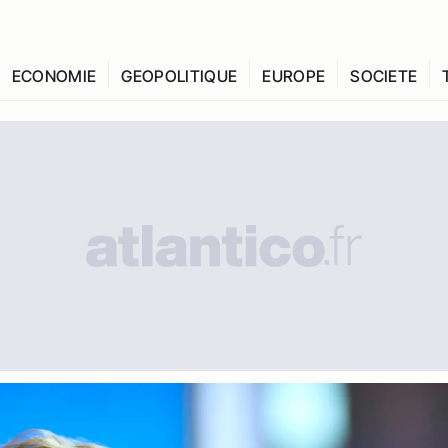
ECONOMIE
GEOPOLITIQUE
EUROPE
SOCIETE