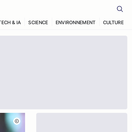
TECH & IA
SCIENCE
ENVIRONNEMENT
CULTURE