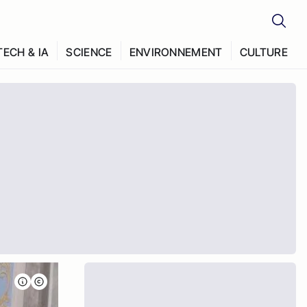
TECH & IA
SCIENCE
ENVIRONNEMENT
CULTURE