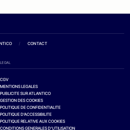
ANTICO
/
CONTACT
LEGAL
CGV
MENTIONS LEGALES
PUBLICITE SUR ATLANTICO
GESTION DES COOKIES
POLITIQUE DE CONFIDENTIALITE
POLITIQUE D’ACCESSIBILITE
POLITIQUE RELATIVE AUX COOKIES
CONDITIONS GENERALES D’UTILISATION