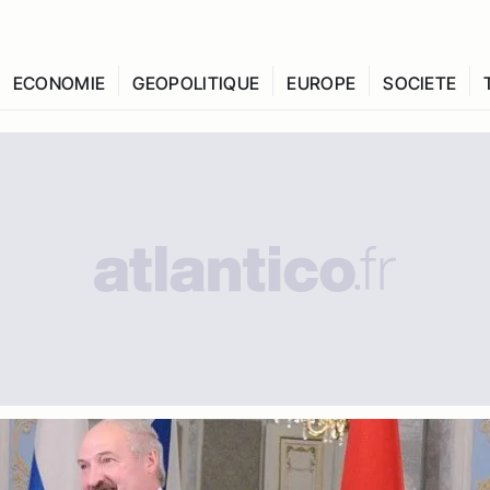
ECONOMIE
GEOPOLITIQUE
EUROPE
SOCIETE