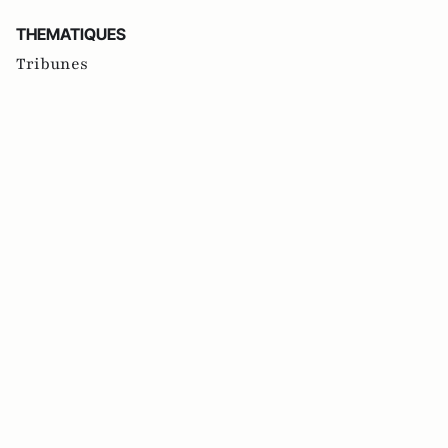
THEMATIQUES
Tribunes