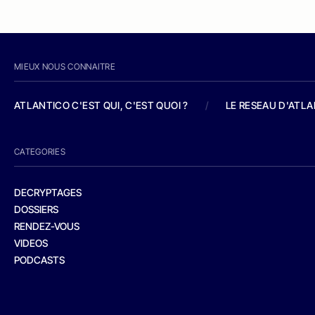
MIEUX NOUS CONNAITRE
ATLANTICO C'EST QUI, C'EST QUOI ?
/
LE RESEAU D'ATL
CATEGORIES
DECRYPTAGES
DOSSIERS
RENDEZ-VOUS
VIDEOS
PODCASTS