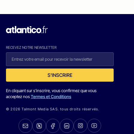
RECEVEZ NOTRE NEWSLETTER
S'INSCRIRE
En cliquant sur s'inscrire, vous confirmez que vous
acceptez nos
Termes et Conditions
© 2026 Talmont Media SAS. tous droits réservés.