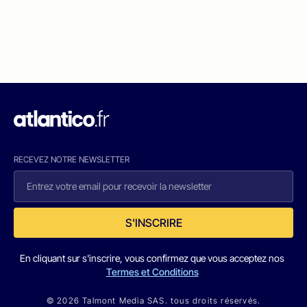
RECEVEZ NOTRE NEWSLETTER
S'INSCRIRE
En cliquant sur s'inscrire, vous confirmez que vous acceptez nos
Termes et Conditions
© 2026 Talmont Media SAS. tous droits réservés.