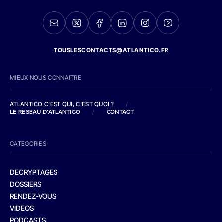
TOUSLESCONTACTS@ATLANTICO.FR
MIEUX NOUS CONNAITRE
ATLANTICO C'EST QUI, C'EST QUOI ?
/
LE RESEAU D'ATLANTICO
/
CONTACT
CATEGORIES
DECRYPTAGES
DOSSIERS
RENDEZ-VOUS
VIDEOS
PODCASTS