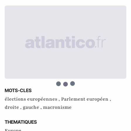
MOTS-CLES
élections européennes ,
Parlement européen ,
droite ,
gauche ,
macronisme
THEMATIQUES
Europe