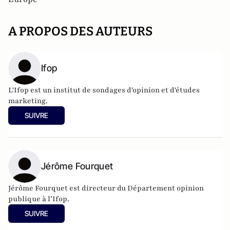
A PROPOS DES AUTEURS
Ifop
L'Ifop est un institut de sondages d'opinion et d'études
marketing.
SUIVRE
Jérôme Fourquet
Jérôme Fourquet est directeur du Département opinion
publique à l’
Ifop
.
SUIVRE