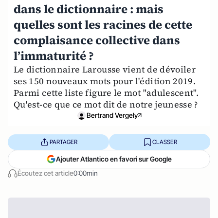
dans le dictionnaire : mais
quelles sont les racines de cette
complaisance collective dans
l’immaturité ?
Le dictionnaire Larousse vient de dévoiler
ses 150 nouveaux mots pour l'édition 2019.
Parmi cette liste figure le mot "adulescent".
Qu'est-ce que ce mot dit de notre jeunesse ?
Bertrand Vergely
PARTAGER
CLASSER
Ajouter Atlantico en favori sur Google
Écoutez cet article
0:00min