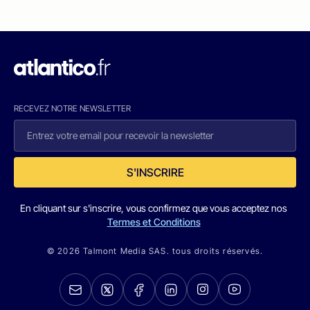
RECEVEZ NOTRE NEWSLETTER
S'INSCRIRE
En cliquant sur s'inscrire, vous confirmez que vous acceptez nos
Termes et Conditions
© 2026 Talmont Media SAS. tous droits réservés.