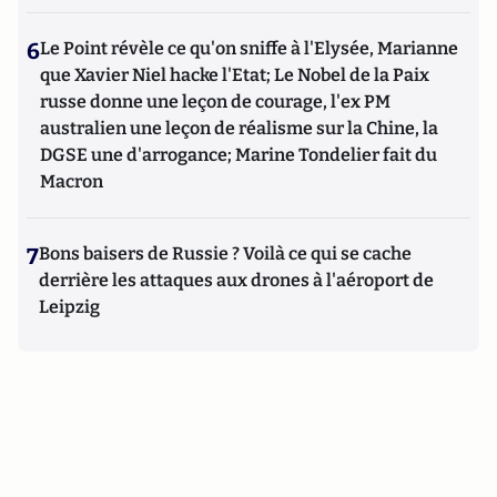
6
Le Point révèle ce qu'on sniffe à l'Elysée, Marianne
que Xavier Niel hacke l'Etat; Le Nobel de la Paix
russe donne une leçon de courage, l'ex PM
australien une leçon de réalisme sur la Chine, la
DGSE une d'arrogance; Marine Tondelier fait du
Macron
7
Bons baisers de Russie ? Voilà ce qui se cache
derrière les attaques aux drones à l'aéroport de
Leipzig