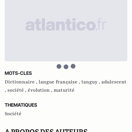
MOTS-CLES
Dictionnaire ,
langue française ,
tanguy ,
adulescent
,
société ,
évolution ,
maturité
THEMATIQUES
Société