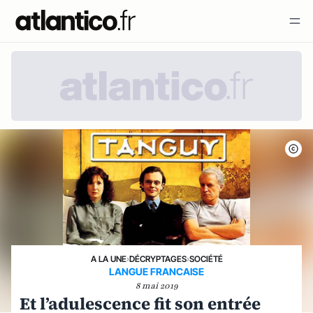
A LA UNE
›
DÉCRYPTAGES
›
SOCIÉTÉ
LANGUE FRANCAISE
8 mai 2019
Et l’adulescence fit son entrée