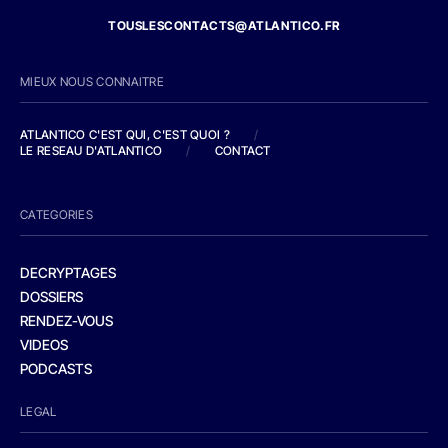
TOUSLESCONTACTS@ATLANTICO.FR
MIEUX NOUS CONNAITRE
ATLANTICO C'EST QUI, C'EST QUOI ?
/
LE RESEAU D'ATLANTICO
/
CONTACT
CATEGORIES
DECRYPTAGES
DOSSIERS
RENDEZ-VOUS
VIDEOS
PODCASTS
LEGAL