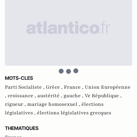
MOTS-CLES
Parti Socialiste ,
Grèce ,
France ,
Union Européenne
,
croissance ,
austérité ,
gauche ,
Ve République ,
rigueur ,
mariage homosexuel ,
élections
législatives ,
élections législatives grecques
THEMATIQUES