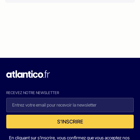
RECEVEZ NOTRE NEWSLETTER
S'INSCRIRE
En cliquant sur s'inscrire, vous confirmez que vous acceptez nos