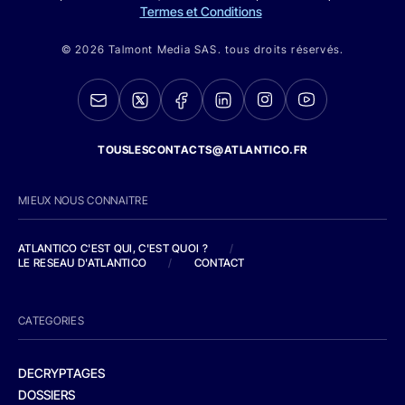
Termes et Conditions
© 2026 Talmont Media SAS. tous droits réservés.
TOUSLESCONTACTS@ATLANTICO.FR
MIEUX NOUS CONNAITRE
ATLANTICO C'EST QUI, C'EST QUOI ?
/
LE RESEAU D'ATLANTICO
/
CONTACT
CATEGORIES
DECRYPTAGES
DOSSIERS