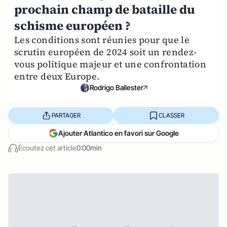
prochain champ de bataille du
schisme européen ?
Les conditions sont réunies pour que le
scrutin européen de 2024 soit un rendez-
vous politique majeur et une confrontation
entre deux Europe.
Rodrigo Ballester
PARTAGER
CLASSER
Ajouter Atlantico en favori sur Google
Écoutez cet article
0:00min