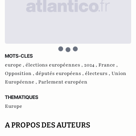
MOTS-CLES
europe ,
élections européennes ,
2024 ,
France ,
Opposition ,
députés européens ,
électeurs ,
Union
Européenne ,
Parlement européen
THEMATIQUES
Europe
A PROPOS DES AUTEURS