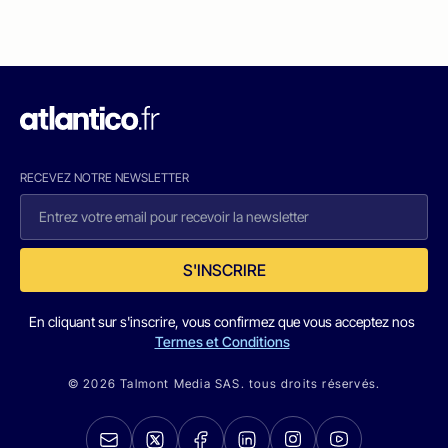
RECEVEZ NOTRE NEWSLETTER
S'INSCRIRE
En cliquant sur s'inscrire, vous confirmez que vous acceptez nos
Termes et Conditions
© 2026 Talmont Media SAS. tous droits réservés.