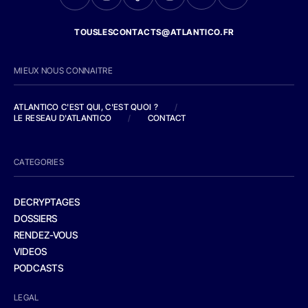
TOUSLESCONTACTS@ATLANTICO.FR
MIEUX NOUS CONNAITRE
ATLANTICO C'EST QUI, C'EST QUOI ?
/
LE RESEAU D'ATLANTICO
/
CONTACT
CATEGORIES
DECRYPTAGES
DOSSIERS
RENDEZ-VOUS
VIDEOS
PODCASTS
LEGAL