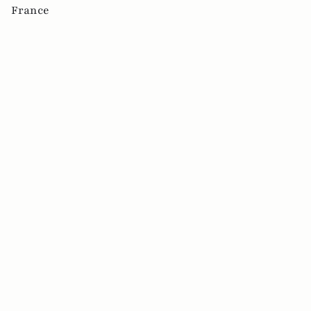
France