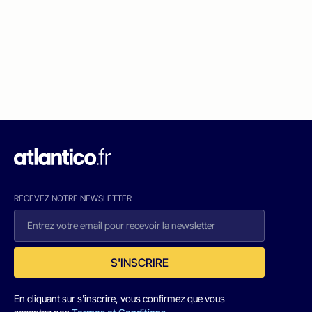
RECEVEZ NOTRE NEWSLETTER
S'INSCRIRE
En cliquant sur s'inscrire, vous confirmez que vous