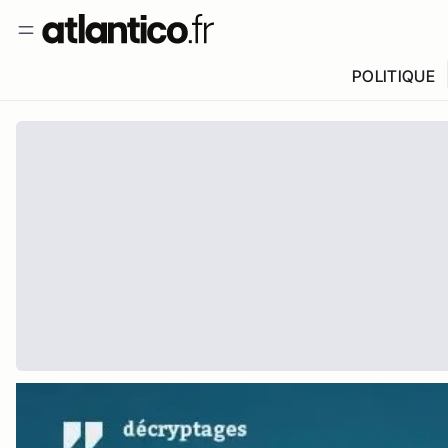
POLITIQUE