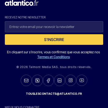
RECEVEZ NOTRE NEWSLETTER
S'INSCRIRE
En cliquant sur s'inscrire, vous confirmez que vous acceptez nos
Termes et Conditions
© 2026 Talmont Media SAS. tous droits réservés.
TOUSLESCONTACTS@ATLANTICO.FR
MIEUX NOUS CONNAITRE