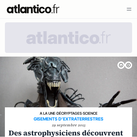
A LA UNE
›
DÉCRYPTAGES
›
SCIENCE
GISEMENTS D’EXTRATERRESTRES
29 septembre 2015
Des astrophysiciens découvrent