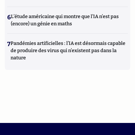
6
L’étude américaine qui montre que l’IA n’est pas
(encore) un génie en maths
7
Pandémies artificielles : l’IA est désormais capable
de produire des virus qui n’existent pas dans la
nature