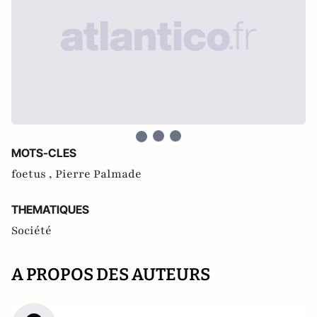
MOTS-CLES
foetus ,
Pierre Palmade
THEMATIQUES
Société
A PROPOS DES AUTEURS