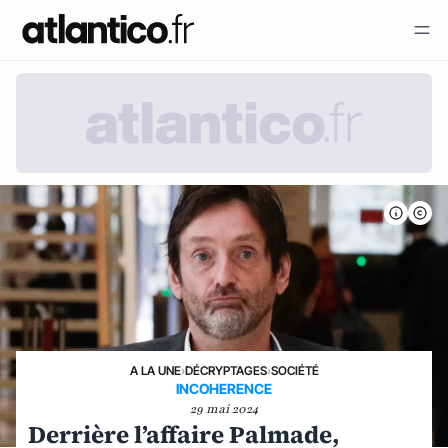
A LA UNE
›
DÉCRYPTAGES
›
SOCIÉTÉ
INCOHERENCE
29 mai 2024
Derrière l’affaire Palmade,