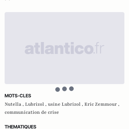
MOTS-CLES
Nutella ,
Lubrizol ,
usine Lubrizol ,
Eric Zemmour ,
communication de crise
THEMATIQUES