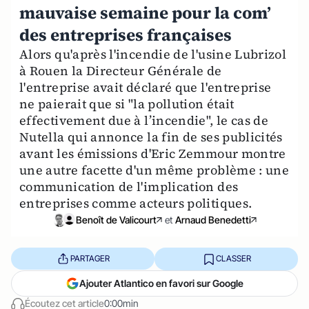
mauvaise semaine pour la com’
des entreprises françaises
Alors qu'après l'incendie de l'usine Lubrizol
à Rouen la Directeur Générale de
l'entreprise avait déclaré que l'entreprise
ne paierait que si "la pollution était
effectivement due à l’incendie", le cas de
Nutella qui annonce la fin de ses publicités
avant les émissions d'Eric Zemmour montre
une autre facette d'un même problème : une
communication de l'implication des
entreprises comme acteurs politiques.
Benoît de Valicourt
et
Arnaud Benedetti
PARTAGER
CLASSER
Ajouter Atlantico en favori sur Google
Écoutez cet article
0:00min