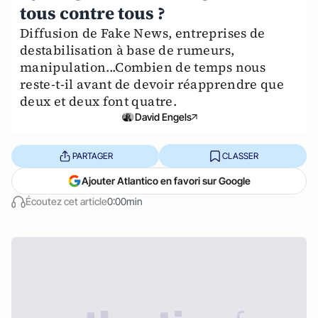
tous contre tous ?
Diffusion de Fake News, entreprises de
destabilisation à base de rumeurs,
manipulation...Combien de temps nous
reste-t-il avant de devoir réapprendre que
deux et deux font quatre.
David Engels
PARTAGER
CLASSER
Ajouter Atlantico en favori sur Google
Écoutez cet article
0:00min