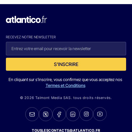
RECEVEZ NOTRE NEWSLETTER
S'INSCRIRE
En cliquant sur s'inscrire, vous confirmez que vous acceptez nos
Termes et Conditions
© 2026 Talmont Media SAS. tous droits réservés.
TOUSLESCONTACTS@ATLANTICO.FR