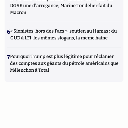
DGSE une d'arrogance; Marine Tondelier fait du
Macron
6
« Sionistes, hors des Facs », soutien au Hamas : du
GUD à LFI, les mêmes slogans, la même haine
7
Pourquoi Trump est plus légitime pour réclamer
des comptes aux géants du pétrole américains que
Mélenchon à Total