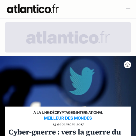
A LA UNE
›
DÉCRYPTAGES
›
INTERNATIONAL
MEILLEUR DES MONDES
13 décembre 2017
Cyber-guerre : vers la guerre du