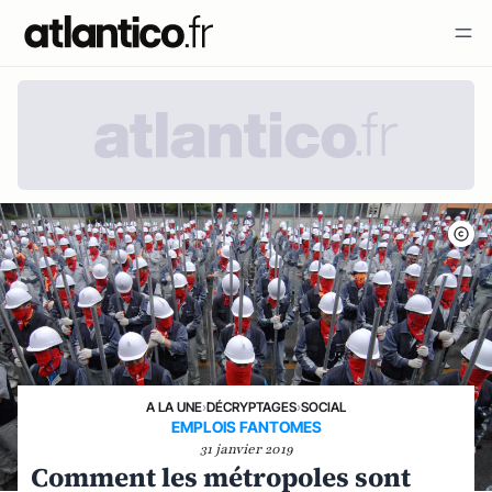
A LA UNE
›
DÉCRYPTAGES
›
SOCIAL
EMPLOIS FANTOMES
31 janvier 2019
Comment les métropoles sont