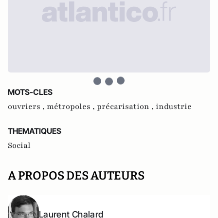
MOTS-CLES
ouvriers ,
métropoles ,
précarisation ,
industrie
THEMATIQUES
Social
A PROPOS DES AUTEURS
Laurent Chalard