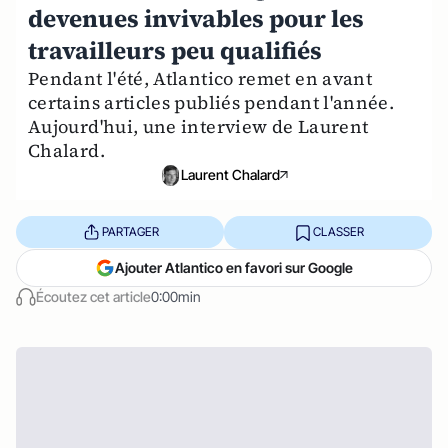
devenues invivables pour les
travailleurs peu qualifiés
Pendant l'été, Atlantico remet en avant
certains articles publiés pendant l'année.
Aujourd'hui, une interview de Laurent
Chalard.
Laurent Chalard
PARTAGER
CLASSER
Ajouter Atlantico en favori sur Google
Écoutez cet article
0:00min