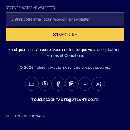
RECEVEZ NOTRE NEWSLETTER
S'INSCRIRE
En cliquant sur s'inscrire, vous confirmez que vous acceptez nos
Termes et Conditions
© 2026 Talmont Media SAS. tous droits réservés.
TOUSLESCONTACTS@ATLANTICO.FR
MIEUX NOUS CONNAITRE