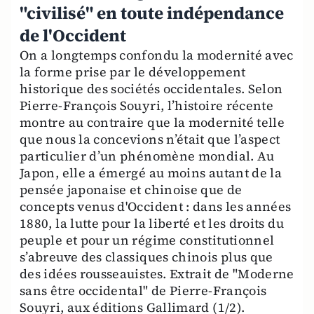
"civilisé" en toute indépendance
de l'Occident
On a longtemps confondu la modernité avec
la forme prise par le développement
historique des sociétés occidentales. Selon
Pierre-François Souyri, l’histoire récente
montre au contraire que la modernité telle
que nous la concevions n’était que l’aspect
particulier d’un phénomène mondial. Au
Japon, elle a émergé au moins autant de la
pensée japonaise et chinoise que de
concepts venus d'Occident : dans les années
1880, la lutte pour la liberté et les droits du
peuple et pour un régime constitutionnel
s’abreuve des classiques chinois plus que
des idées rousseauistes. Extrait de "Moderne
sans être occidental" de Pierre-François
Souyri, aux éditions Gallimard (1/2).