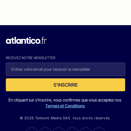
RECEVEZ NOTRE NEWSLETTER
S'INSCRIRE
En cliquant sur s'inscrire, vous confirmez que vous acceptez nos
Termes et Conditions
© 2026 Talmont Media SAS. tous droits réservés.