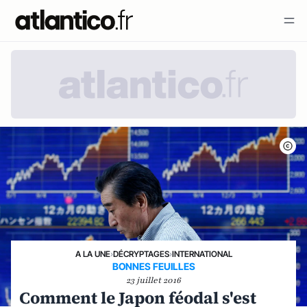
A LA UNE
›
DÉCRYPTAGES
›
INTERNATIONAL
BONNES FEUILLES
23 juillet 2016
Comment le Japon féodal s'est