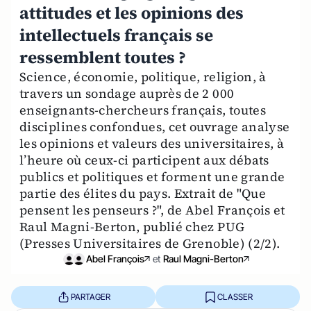
attitudes et les opinions des
intellectuels français se
ressemblent toutes ?
Science, économie, politique, religion, à
travers un sondage auprès de 2 000
enseignants-chercheurs français, toutes
disciplines confondues, cet ouvrage analyse
les opinions et valeurs des universitaires, à
l’heure où ceux-ci participent aux débats
publics et politiques et forment une grande
partie des élites du pays. Extrait de "Que
pensent les penseurs ?", de Abel François et
Raul Magni-Berton, publié chez PUG
(Presses Universitaires de Grenoble) (2/2).
Abel François
et
Raul Magni-Berton
PARTAGER
CLASSER