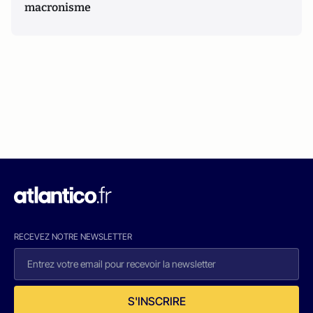
macronisme
RECEVEZ NOTRE NEWSLETTER
S'INSCRIRE