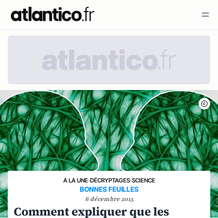
A LA UNE
›
DÉCRYPTAGES
›
SCIENCE
BONNES FEUILLES
6 décembre 2015
Comment expliquer que les