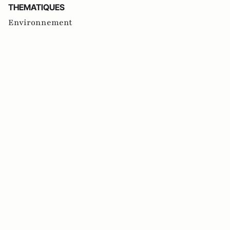
THEMATIQUES
Environnement