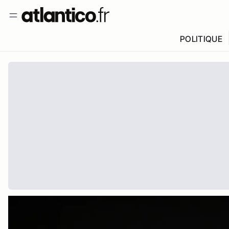
POLITIQUE