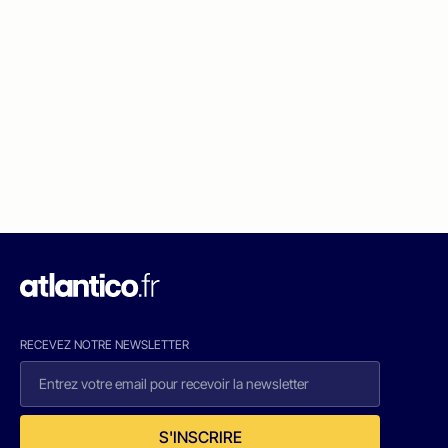
RECEVEZ NOTRE NEWSLETTER
S'INSCRIRE