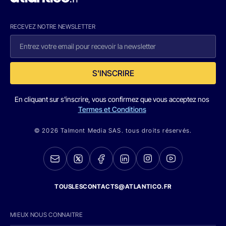
RECEVEZ NOTRE NEWSLETTER
S'INSCRIRE
En cliquant sur s'inscrire, vous confirmez que vous acceptez nos
Termes et Conditions
© 2026 Talmont Media SAS. tous droits réservés.
TOUSLESCONTACTS@ATLANTICO.FR
MIEUX NOUS CONNAITRE