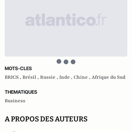
MOTS-CLES
BRICS ,
Brésil ,
Russie ,
Inde ,
Chine ,
Afrique du Sud
THEMATIQUES
Business
A PROPOS DES AUTEURS