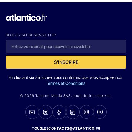
RECEVEZ NOTRE NEWSLETTER
S'INSCRIRE
En cliquant sur s'inscrire, vous confirmez que vous acceptez nos
Termes et Conditions
© 2026 Talmont Media SAS. tous droits réservés.
TOUSLESCONTACTS@ATLANTICO.FR