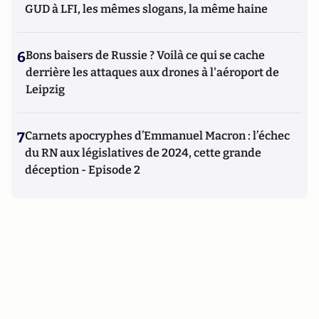
GUD à LFI, les mêmes slogans, la même haine
6
Bons baisers de Russie ? Voilà ce qui se cache
derrière les attaques aux drones à l'aéroport de
Leipzig
7
Carnets apocryphes d’Emmanuel Macron : l’échec
du RN aux législatives de 2024, cette grande
déception - Episode 2