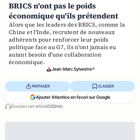
BRICS n'ont pas le poids
économique qu'ils prétendent
Alors que les leaders des BRICS, comme la
Chine et l'Inde, recrutent de nouveaux
adhérents pour renforcer leur poids
politique face au G7, ils n'ont jamais eu
autant besoin d'une collaboration
économique.
Jean-Marc Sylvestre
PARTAGER
CLASSER
Ajouter Atlantico en favori sur Google
Écoutez cet article
0:00min