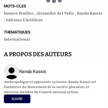
MOTS-CLES
bonnes feuilles ,
Alexandre del Valle ,
Randa Kassis
,
éditions L'Artilleur
THEMATIQUES
International
A PROPOS DES AUTEURS
Randa Kassis
Anthropologue et opposante syrienne, Randa Kassis est
fondatrice du Mouvement de la société pluraliste et
ancienne membre du Conseil national syrien.
SUIVRE