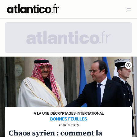
A LA UNE
›
DÉCRYPTAGES
›
INTERNATIONAL
BONNES FEUILLES
11 juin 2016
Chaos syrien : comment la