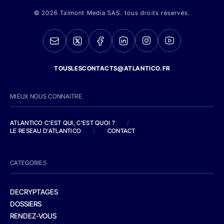
© 2026 Talmont Media SAS. tous droits réservés.
TOUSLESCONTACTS@ATLANTICO.FR
MIEUX NOUS CONNAITRE
ATLANTICO C'EST QUI, C'EST QUOI ?
/
LE RESEAU D'ATLANTICO
/
CONTACT
CATEGORIES
DECRYPTAGES
DOSSIERS
RENDEZ-VOUS