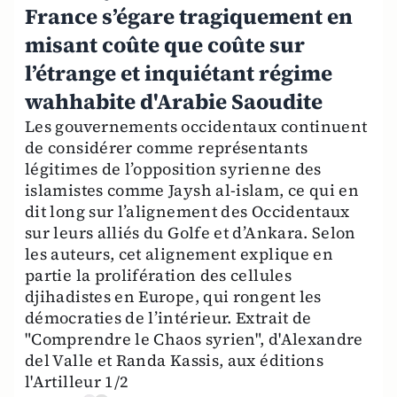
France s’égare tragiquement en
misant coûte que coûte sur
l’étrange et inquiétant régime
wahhabite d'Arabie Saoudite
Les gouvernements occidentaux continuent
de considérer comme représentants
légitimes de l’opposition syrienne des
islamistes comme Jaysh al-islam, ce qui en
dit long sur l’alignement des Occidentaux
sur leurs alliés du Golfe et d’Ankara. Selon
les auteurs, cet alignement explique en
partie la prolifération des cellules
djihadistes en Europe, qui rongent les
démocraties de l’intérieur. Extrait de
"Comprendre le Chaos syrien", d'Alexandre
del Valle et Randa Kassis, aux éditions
l'Artilleur 1/2