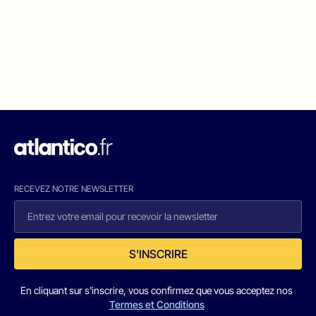
RECEVEZ NOTRE NEWSLETTER
S'INSCRIRE
En cliquant sur s'inscrire, vous confirmez que vous acceptez nos
Termes et Conditions