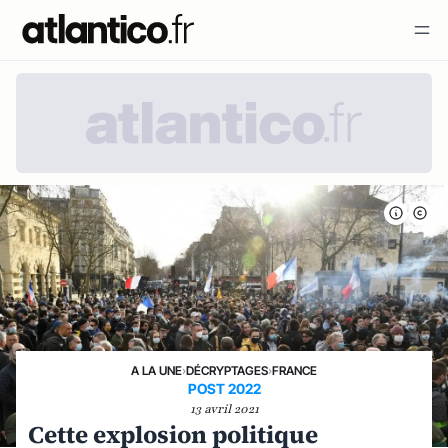
A LA UNE
›
DÉCRYPTAGES
›
FRANCE
POST 2022
13 avril 2021
Cette explosion politique