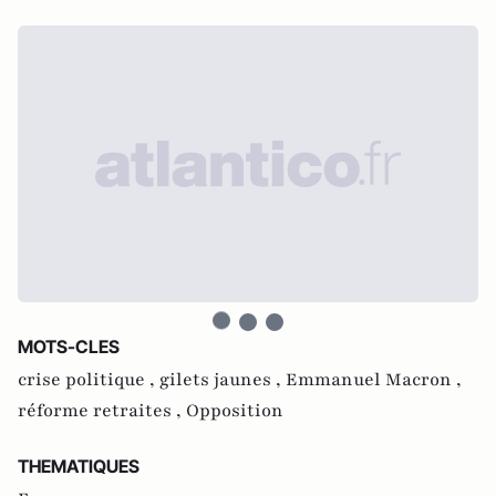
MOTS-CLES
crise politique ,
gilets jaunes ,
Emmanuel Macron ,
réforme retraites ,
Opposition
THEMATIQUES