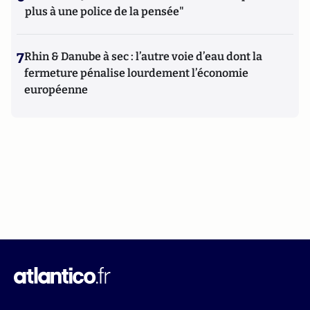
plus à une police de la pensée"
7
Rhin & Danube à sec : l’autre voie d’eau dont la
fermeture pénalise lourdement l’économie
européenne