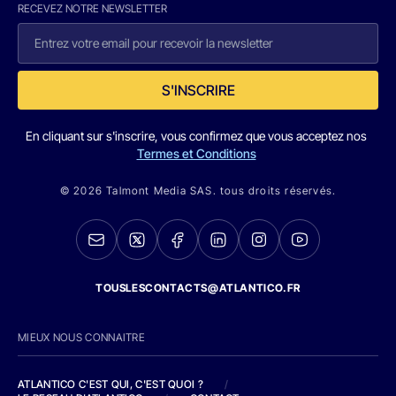
RECEVEZ NOTRE NEWSLETTER
S'INSCRIRE
En cliquant sur s'inscrire, vous confirmez que vous acceptez nos
Termes et Conditions
© 2026 Talmont Media SAS. tous droits réservés.
TOUSLESCONTACTS@ATLANTICO.FR
MIEUX NOUS CONNAITRE
ATLANTICO C'EST QUI, C'EST QUOI ?
/