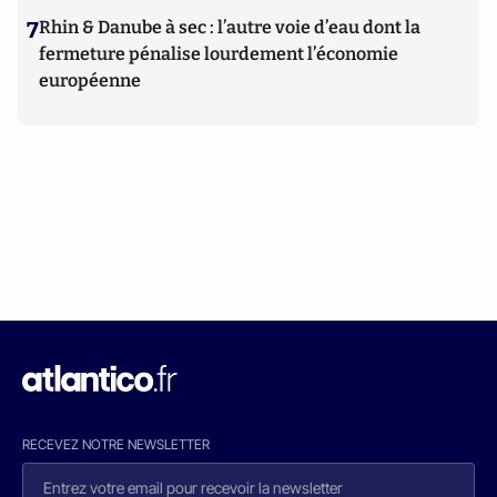
7
Rhin & Danube à sec : l’autre voie d’eau dont la
fermeture pénalise lourdement l’économie
européenne
RECEVEZ NOTRE NEWSLETTER