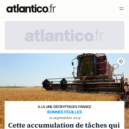
A LA UNE
›
DÉCRYPTAGES
›
FRANCE
BONNES FEUILLES
21 septembre 2019
Cette accumulation de tâches qui