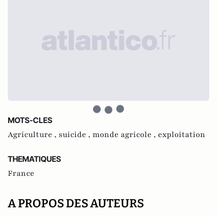
MOTS-CLES
Agriculture ,
suicide ,
monde agricole ,
exploitation
THEMATIQUES
France
A PROPOS DES AUTEURS