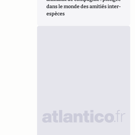
dans le monde des amitiés inter-
espèces