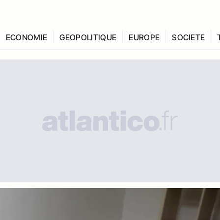
ECONOMIE
GEOPOLITIQUE
EUROPE
SOCIETE