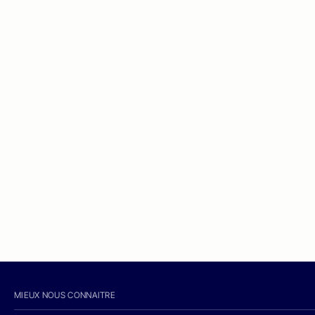
MIEUX NOUS CONNAITRE