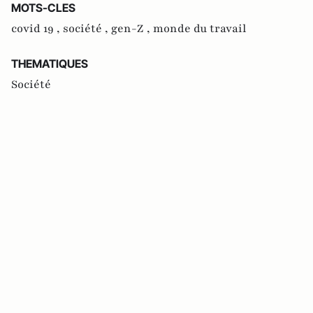
MOTS-CLES
covid 19 ,
société ,
gen-Z ,
monde du travail
THEMATIQUES
Société