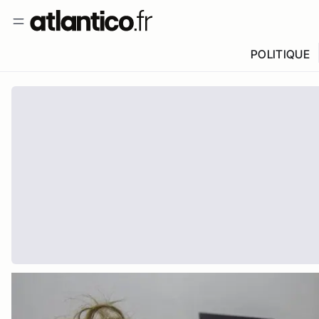
POLITIQUE