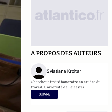
A PROPOS DES AUTEURS
Sviatlana Kroitar
Chercheur invité honoraire en études du
travail, Université de Leicester
SUIVRE